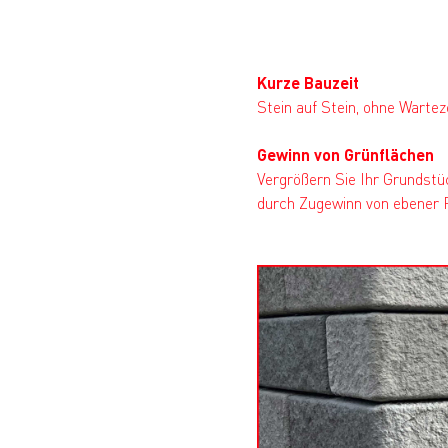
Kurze Bauzeit
Stein auf Stein, ohne Wartez
Gewinn von Grünflächen
Vergrößern Sie Ihr Grundstü
durch Zugewinn von ebener 